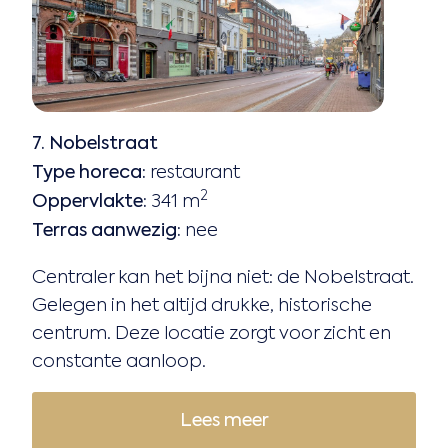
7. Nobelstraat
Type horeca:
restaurant
2
Oppervlakte:
341 m
Terras aanwezig:
nee
Centraler kan het bijna niet: de Nobelstraat.
Gelegen in het altijd drukke, historische
centrum. Deze locatie zorgt voor zicht en
constante aanloop.
Lees meer