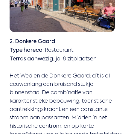
2. Donkere Gaard
Type horeca:
Restaurant
Terras aanwezig:
ja, 8 zitplaatsen
Het Wed en de Donkere Gaard: dit is al
eeuwenlang een bruisend stukje
binnenstad. De combinatie van
karakteristieke bebouwing, toeristische
aantrekkingskracht en een constante
stroom aan passanten. Midden in het
historische centrum, en op korte