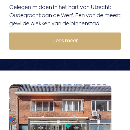
Gelegen midden in het hart van Utrecht:
Oudegracht aan de Werf. Een van de meest
gewilde plekken van de binnenstad.
Lees meer