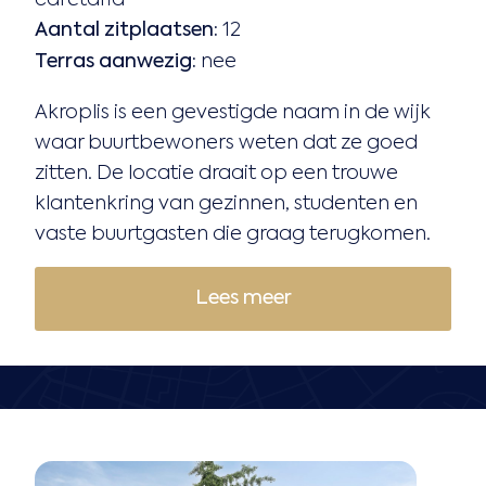
Aantal zitplaatsen:
12
Terras aanwezig:
nee
Akroplis is een gevestigde naam in de wijk
waar buurtbewoners weten dat ze goed
zitten. De locatie draait op een trouwe
klantenkring van gezinnen, studenten en
vaste buurtgasten die graag terugkomen.
Lees meer