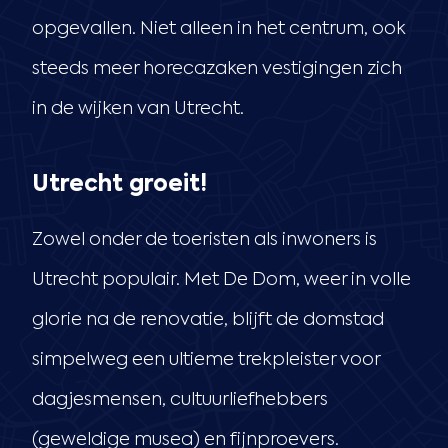
opgevallen. Niet alleen in het centrum, ook
steeds meer horecazaken vestigingen zich
in de wijken van Utrecht.
Utrecht groeit!
Zowel onder de toeristen als inwoners is
Utrecht populair. Met De Dom, weer in volle
glorie na de renovatie, blijft de domstad
simpelweg een ultieme trekpleister voor
dagjesmensen, cultuurliefhebbers
(geweldige musea) en fijnproevers.