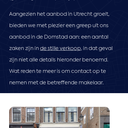
Aangezien het aanbod in Utrecht groeit,
bieden we met plezier een greep uit ons
aanbod in de Domstad aan: een aantal
zaken zijn in
de stille verkoop
, in dat geval
zijn niet alle details hieronder benoemd.
Wat reden te meer is om contact op te
nemen met de betreffende makelaar.