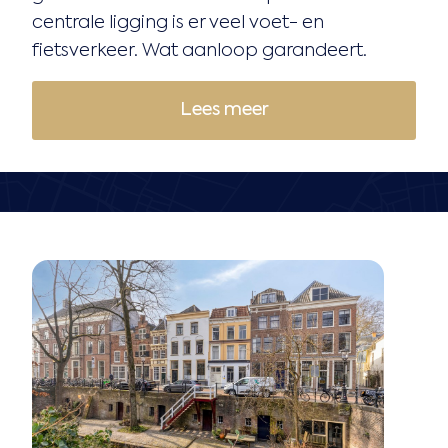
centrale ligging is er veel voet- en
fietsverkeer. Wat aanloop garandeert.
Lees meer