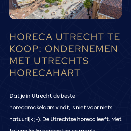
HORECA UTRECHT TE
KOOP: ONDERNEMEN
MET UTRECHTS
HORECAHART
Dat je in Utrecht de
beste
horecamakelaars
vindt, is niet voor niets
natuurlijk ;-).
De Utrechtse horeca leeft. Met