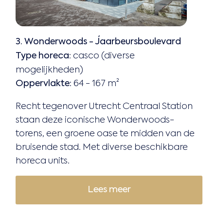
3. Wonderwoods - Jaarbeursboulevard
Type horeca
: casco (diverse
mogelijkheden)
Oppervlakte:
64 - 167 m²
Recht tegenover Utrecht Centraal Station
staan deze iconische Wonderwoods-
torens, een groene oase te midden van de
bruisende stad. Met diverse beschikbare
horeca units.
Lees meer