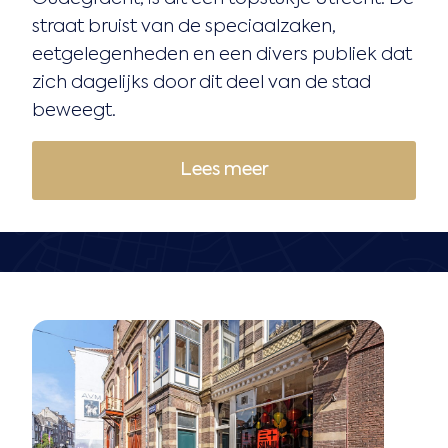
straat bruist van de speciaalzaken,
eetgelegenheden en een divers publiek dat
zich dagelijks door dit deel van de stad
beweegt.
Lees meer