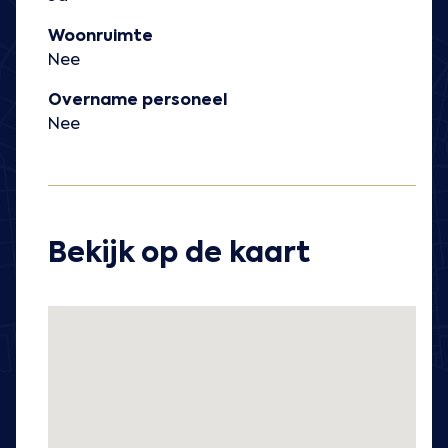
Woonruimte
Nee
Overname personeel
Nee
Bekijk op de kaart