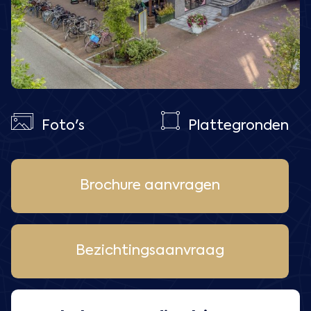
Foto's
Plattegronden
Brochure aanvragen
Bezichtingsaanvraag