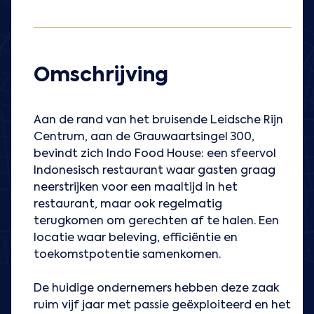
Omschrijving
Aan de rand van het bruisende Leidsche Rijn
Centrum, aan de Grauwaartsingel 300,
bevindt zich Indo Food House: een sfeervol
Indonesisch restaurant waar gasten graag
neerstrijken voor een maaltijd in het
restaurant, maar ook regelmatig
terugkomen om gerechten af te halen. Een
locatie waar beleving, efficiëntie en
toekomstpotentie samenkomen.
De huidige ondernemers hebben deze zaak
ruim vijf jaar met passie geëxploiteerd en het