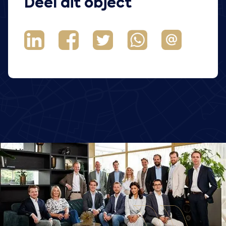
Deel dit object