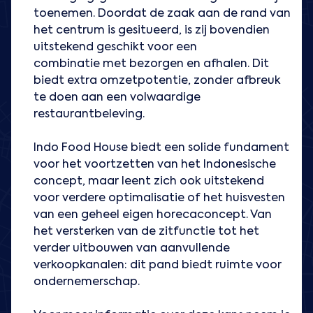
toenemen. Doordat de zaak aan de rand van
het centrum is gesitueerd, is zij bovendien
uitstekend geschikt voor een
combinatie met bezorgen en afhalen. Dit
biedt extra omzetpotentie, zonder afbreuk
te doen aan een volwaardige
restaurantbeleving.
Indo Food House biedt een solide fundament
voor het voortzetten van het Indonesische
concept, maar leent zich ook uitstekend
voor verdere optimalisatie of het huisvesten
van een geheel eigen horecaconcept. Van
het versterken van de zitfunctie tot het
verder uitbouwen van aanvullende
verkoopkanalen: dit pand biedt ruimte voor
ondernemerschap.