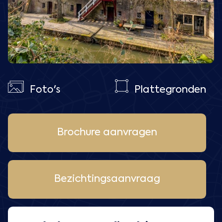
Foto's
Plattegronden
Brochure aanvragen
Bezichtingsaanvraag