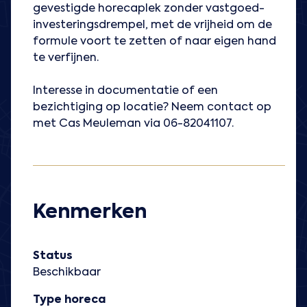
gevestigde horecaplek zonder vastgoed-
investeringsdrempel, met de vrijheid om de
formule voort te zetten of naar eigen hand
te verfijnen.
Interesse in documentatie of een
bezichtiging op locatie? Neem contact op
met Cas Meuleman via 06-82041107.
Kenmerken
Status
Beschikbaar
Type horeca