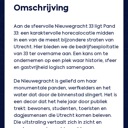
Omschrijving
Aan de sfeervolle Nieuwegracht 33 ligt Pand
33: een karaktervolle horecalocatie midden
in een van de meest bijzondere straten van
Utrecht. Hier bieden we de bedrijfsexploitatie
van 33 ter overname aan. Een kans om te
ondernemen op een plek waar historie, sfeer
en gastvrijheid logisch samengaan.
De Nieuwegracht is geliefd om haar
monumentale panden, werfkelders en het
water dat door de binnenstad slingert. Het is
een decor dat het hele jaar door publiek
trekt: bewoners, studenten, toeristen en
dagjesmensen die Utrecht komen beleven.
Die uitstraling vertaalt zich in zicht en