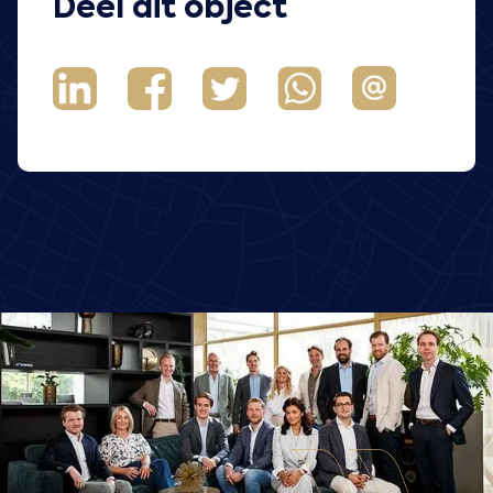
Deel dit object