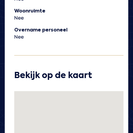
Woonruimte
Nee
Overname personeel
Nee
Bekijk op de kaart