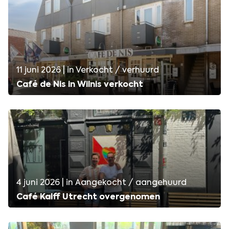
11 juni 2026 | in Verkocht / verhuurd
Café de Nis in Wilnis verkocht
4 juni 2026 | in Aangekocht / aangehuurd
Café Kalff Utrecht overgenomen