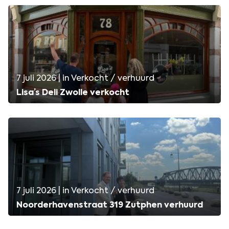
7 juli 2026 | in Verkocht / verhuurd
Lisa’s Deli Zwolle verkocht
7 juli 2026 | in Verkocht / verhuurd
Noorderhavenstraat 319 Zutphen verhuurd