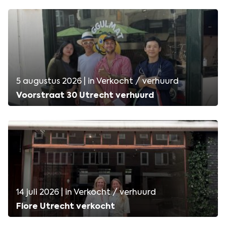
5 augustus 2026 | in Verkocht / verhuurd
Voorstraat 30 Utrecht verhuurd
14 juli 2026 | in Verkocht / verhuurd
Fiore Utrecht verkocht