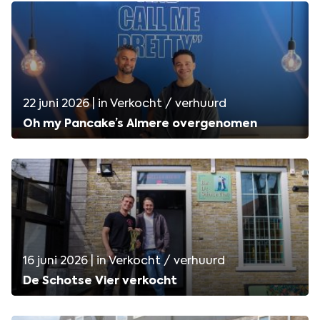
22 juni 2026 | in Verkocht / verhuurd
Oh my Pancake’s Almere overgenomen
16 juni 2026 | in Verkocht / verhuurd
De Schotse Vier verkocht