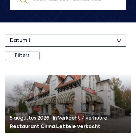
Filters
5 augustus 2026 | in Verkocht / verhuurd
Restaurant China Lettele verkocht