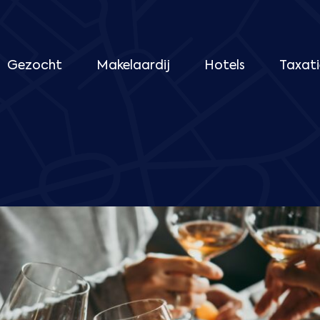
Gezocht
Makelaardij
Hotels
Taxati