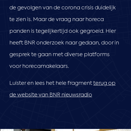
de gevolgen van de corona crisis duidelijk
te zien is. Maar de vraag naar horeca
panden is tegelijkertijd ook gegroeid. Hier
heeft BNR onderzoek naar gedaan, door in
gesprek te gaan met diverse platforms
voor horecamakelaars.
Luister en lees het hele fragment
terug op
de website van BNR nieuwsradio