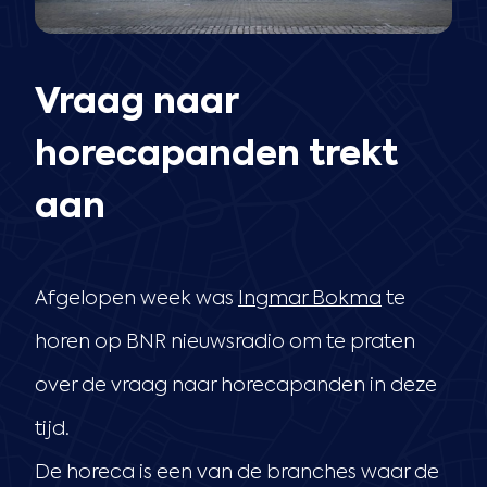
Vraag naar
horecapanden trekt
aan
Afgelopen week was
Ingmar Bokma
te
horen op BNR nieuwsradio om te praten
over de vraag naar horecapanden in deze
tijd.
De horeca is een van de branches waar de