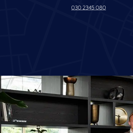
030 2345 080