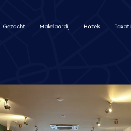
Gezocht
Makelaardij
Hotels
Taxati