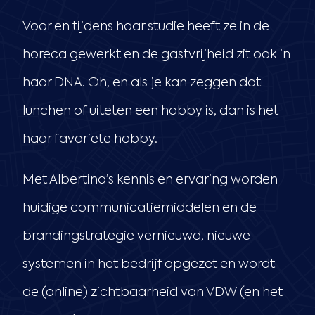
Voor en tijdens haar studie heeft ze in de
horeca gewerkt en de gastvrijheid zit ook in
haar DNA. Oh, en als je kan zeggen dat
lunchen of uiteten een hobby is, dan is het
haar favoriete hobby.
Met Albertina’s kennis en ervaring worden
huidige communicatiemiddelen en de
brandingstrategie vernieuwd, nieuwe
systemen in het bedrijf opgezet en wordt
de (online) zichtbaarheid van VDW (en het