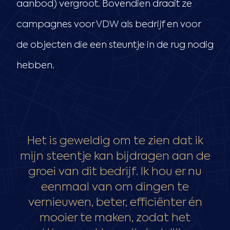
aanbod) vergroot. Bovendien draait ze
campagnes voor VDW als bedrijf en voor
de objecten die een steuntje in de rug nodig
hebben.
Het is geweldig om te zien dat ik
mijn steentje kan bijdragen aan de
groei van dit bedrijf. Ik hou er nu
eenmaal van om dingen te
vernieuwen, beter, efficiënter én
mooier te maken, zodat het