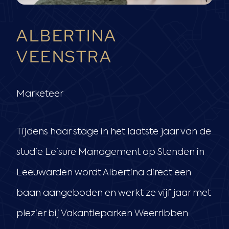
ALBERTINA
VEENSTRA
Marketeer
Tijdens haar stage in het laatste jaar van de
studie Leisure Management op Stenden in
Leeuwarden wordt Albertina direct een
baan aangeboden en werkt ze vijf jaar met
plezier bij Vakantieparken Weerribben