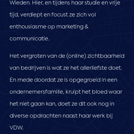
Wieden. Hier, en tijdens haar studie en vrije
tijd, verdiept en focust ze zich vol
enthousiasme op marketing &
communicatie.
Het vergroten van de (online) zichtbaarheid
van bedrijven is wat ze het allerliefste doet.
En mede doordat ze is opgegroeid in een
ondernemersfamilie, kruipt het bloed waar
het niet gaan kan, doet ze dit ook nog in
diverse opdrachten naast haar werk bij
VDW.