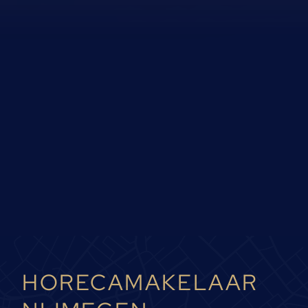
HORECAMAKELAAR