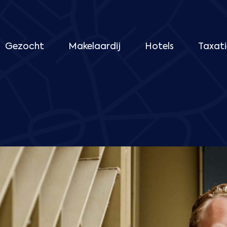
Gezocht
Makelaardij
Hotels
Taxati