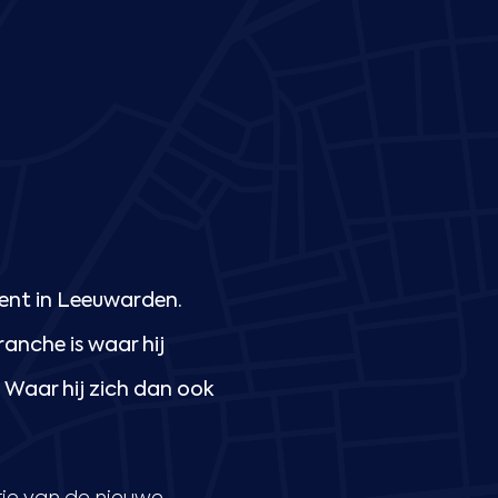
ent in Leeuwarden.
anche is waar hij
Waar hij zich dan ook