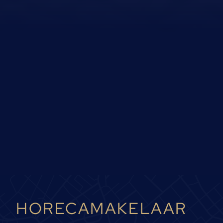
HORECAMAKELAAR