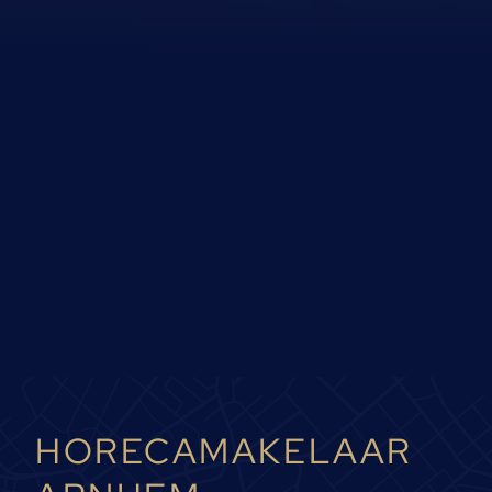
HORECAMAKELAAR