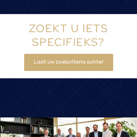
ZOEKT U IETS
SPECIFIEKS?
Laat uw zoekcriteria achter