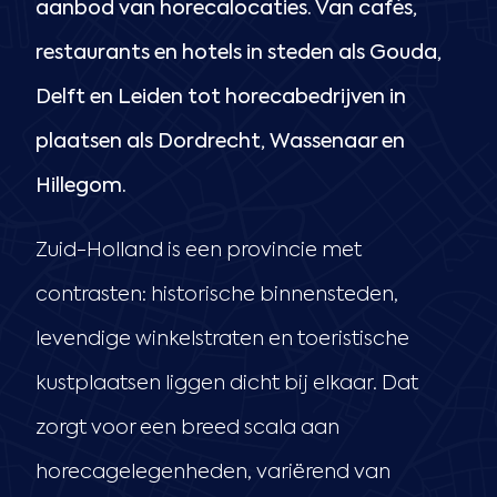
aanbod van horecalocaties. Van cafés,
restaurants en hotels in steden als Gouda,
Delft en Leiden tot horecabedrijven in
plaatsen als Dordrecht, Wassenaar en
Hillegom.
Zuid-Holland is een provincie met
contrasten: historische binnensteden,
levendige winkelstraten en toeristische
kustplaatsen liggen dicht bij elkaar. Dat
zorgt voor een breed scala aan
horecagelegenheden, variërend van