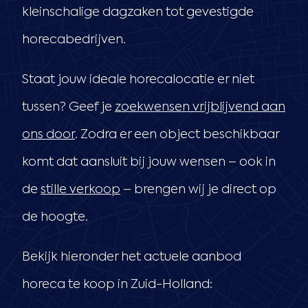
kleinschalige dagzaken tot gevestigde
horecabedrijven.
Staat jouw ideale horecalocatie er niet
tussen? Geef je
zoekwensen vrijblijvend aan
ons door
. Zodra er een object beschikbaar
komt dat aansluit bij jouw wensen – ook in
de
stille verkoop
– brengen wij je direct op
de hoogte.
Bekijk hieronder het actuele aanbod
horeca te koop in Zuid-Holland: