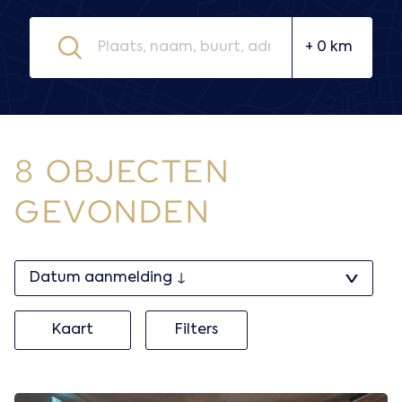
8 OBJECTEN
GEVONDEN
Kaart
Filters