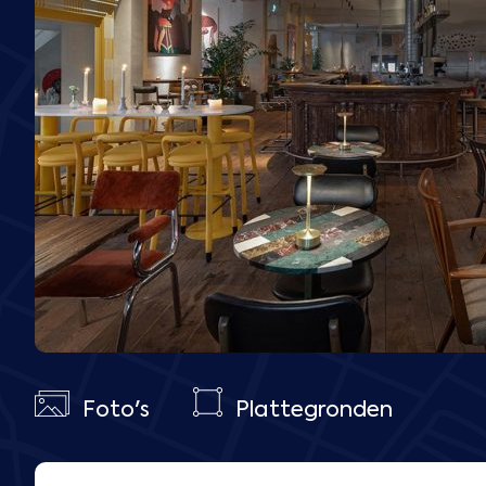
Foto's
Plattegronden