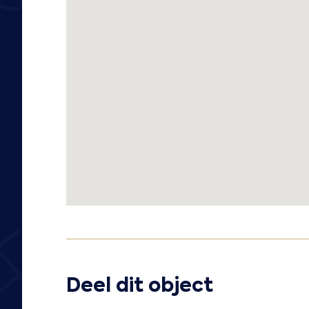
Deel dit object