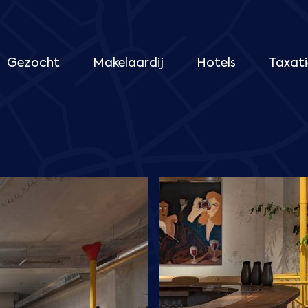
Gezocht
Makelaardij
Hotels
Taxati