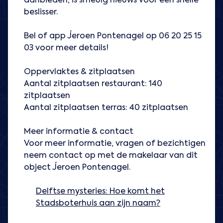
aanbieden, is smeuïg nieuws voor een snelle
beslisser.
Bel of app Jeroen Pontenagel op 06 20 25 15
03 voor meer details!
Oppervlaktes & zitplaatsen
Aantal zitplaatsen restaurant: 140
zitplaatsen
Aantal zitplaatsen terras: 40 zitplaatsen
Meer informatie & contact
Voor meer informatie, vragen of bezichtigen
neem contact op met de makelaar van dit
object Jeroen Pontenagel.
Delftse mysteries: Hoe komt het
Stadsboterhuis aan zijn naam?