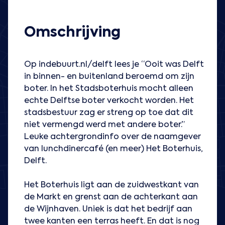
Omschrijving
Op indebuurt.nl/delft lees je “Ooit was Delft
in binnen- en buitenland beroemd om zijn
boter. In het Stadsboterhuis mocht alleen
echte Delftse boter verkocht worden. Het
stadsbestuur zag er streng op toe dat dit
niet vermengd werd met andere boter.”
Leuke achtergrondinfo over de naamgever
van lunchdinercafé (en meer) Het Boterhuis,
Delft.
Het Boterhuis ligt aan de zuidwestkant van
de Markt en grenst aan de achterkant aan
de Wijnhaven. Uniek is dat het bedrijf aan
twee kanten een terras heeft. En dat is nog