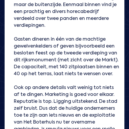
maar de buitenzijde. Eenmaal binnen vind je
een prachtig en divers horecabedrijf
verdeeld over twee panden en meerdere
verdiepingen.
Gasten dineren in één van de machtige
gewelvenkelders of geven bijvoorbeeld een
besloten feest op de tweede verdieping van
dit rijksmonument (met zicht over de Markt).
De capaciteit, met 140 zitplaatsen binnen en
40 op het terras, laat niets te wensen over.
Ook op andere details valt weinig tot niets
af te dingen. Marketing is goed voor elkaar.
Reputatie is top. Ligging uitstekend. De stad
zelf bruist. Dus dat de huidige ondernemers
toe te zijn aan iets nieuws en de exploitatie
van Het Boterhuis nu ter overname