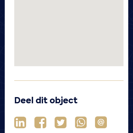
Deel dit object