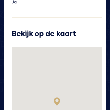
Ja
Bekijk op de kaart