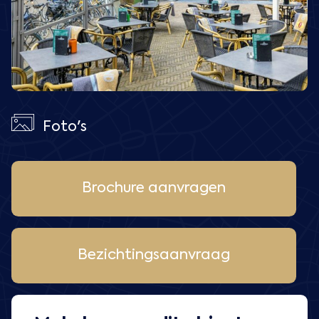
Foto's
Brochure aanvragen
Bezichtingsaanvraag