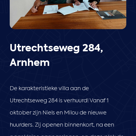
Utrechtseweg 284,
Arnhem
De karakteristieke villa aan de
Utrechtseweg 284 is verhuurd! Vanaf 1
oktober zijn Niels en Milou de nieuwe
huurders. Zij openen binnenkort, na een