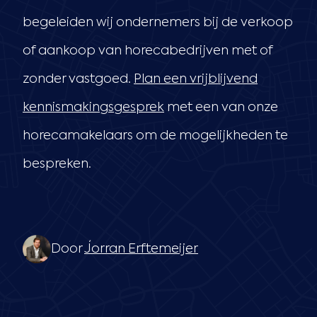
begeleiden wij ondernemers bij de verkoop
of aankoop van horecabedrijven met of
zonder vastgoed.
Plan een vrijblijvend
kennismakingsgesprek
met een van onze
horecamakelaars om de mogelijkheden te
bespreken.
Door
Jorran Erftemeijer