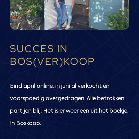
SUCCES IN
BOS(VER)KOOP
Eind april online, in juni al verkocht én
voorspoedig overgedragen. Alle betrokken
partijen blij. Het is er weer een uit het boekje.
In Boskoop.