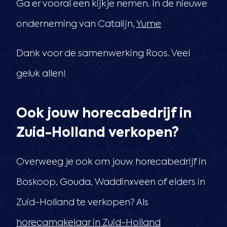
Ga er vooral een kijkje nemen. In de nieuwe
onderneming van Catalijn,
Yume
Dank voor de samenwerking Roos. Veel
geluk allen!
Ook jouw horecabedrijf in
Zuid-Holland verkopen?
Overweeg je ook om jouw horecabedrijf in
Boskoop, Gouda, Waddinxveen of elders in
Zuid-Holland te verkopen? Als
horecamakelaar in Zuid-Holland