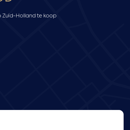
 Zuid-Holland te koop