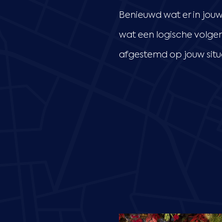
Benieuwd wat er in jouw 
wat een logische volgen
afgestemd op jouw situ