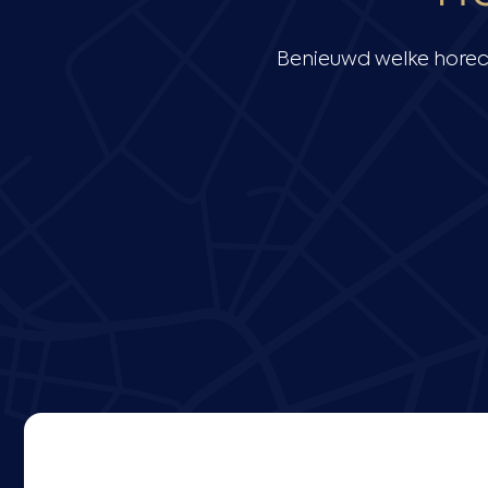
Benieuwd welke horec