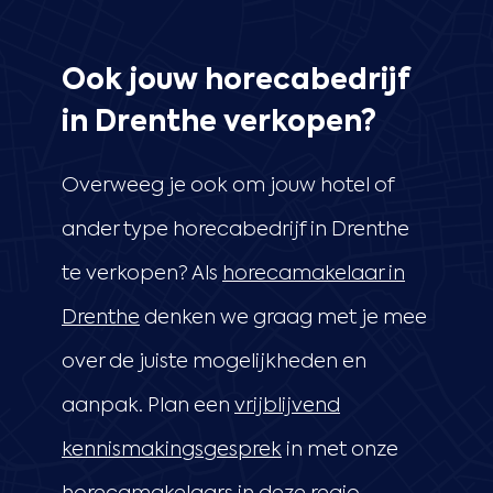
Ook jouw horecabedrijf
in Drenthe verkopen?
Overweeg je ook om jouw hotel of
ander type horecabedrijf in Drenthe
te verkopen? Als
horecamakelaar in
Drenthe
denken we graag met je mee
over de juiste mogelijkheden en
aanpak. Plan een
vrijblijvend
kennismakingsgesprek
in met onze