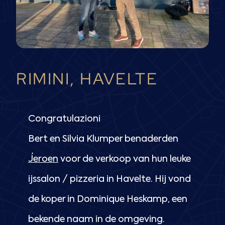
RIMINI, HAVELTE
Congratulazioni
Bert en Silvia Klumper benaderden
Jeroen
voor de verkoop van hun leuke
ijssalon / pizzeria in Havelte. Hij vond
de koper in Dominique Heskamp, een
bekende naam in de omgeving.