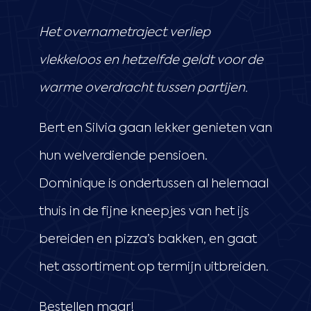
Het overnametraject verliep
vlekkeloos en hetzelfde geldt voor de
warme overdracht tussen partijen.
Bert en Silvia gaan lekker genieten van
hun welverdiende pensioen.
Dominique is ondertussen al helemaal
thuis in de fijne kneepjes van het ijs
bereiden en pizza’s bakken, en gaat
het assortiment op termijn uitbreiden.
Bestellen maar!