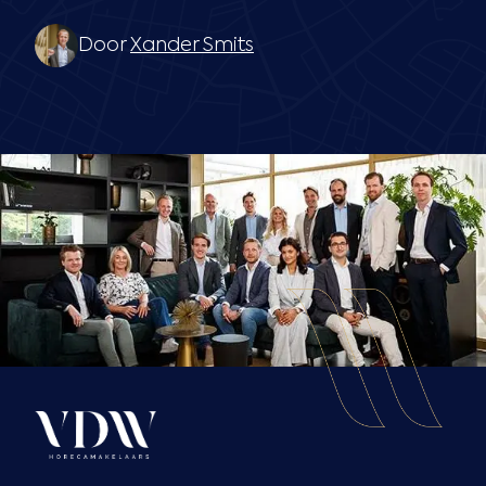
Door
Xander Smits