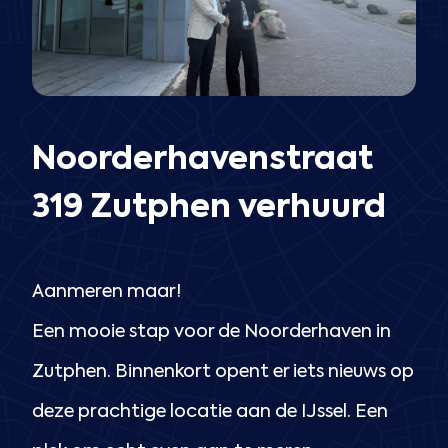
Noorderhavenstraat
319 Zutphen verhuurd
Aanmeren maar!
Een mooie stap voor de Noorderhaven in
Zutphen. Binnenkort opent er iets nieuws op
deze prachtige locatie aan de IJssel. Een