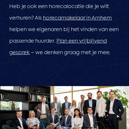
Heb je ook een horecalocatie die je wilt
verhuren? Als
horecamakelaar in Arnhem
helpen we eigenaren bij het vinden van een
passende huurder.
Plan een vrijblijvend
gesprek
– we denken graag met je mee.