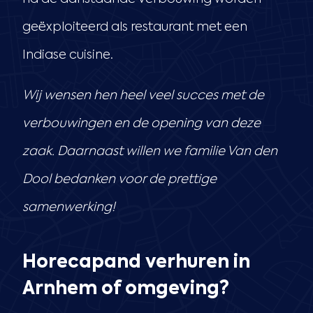
geëxploiteerd als restaurant met een
Indiase cuisine.
Wij wensen hen heel veel succes met de
verbouwingen en de opening van deze
zaak. Daarnaast willen we familie Van den
Dool bedanken voor de prettige
samenwerking!
Horecapand verhuren in
Arnhem of omgeving?