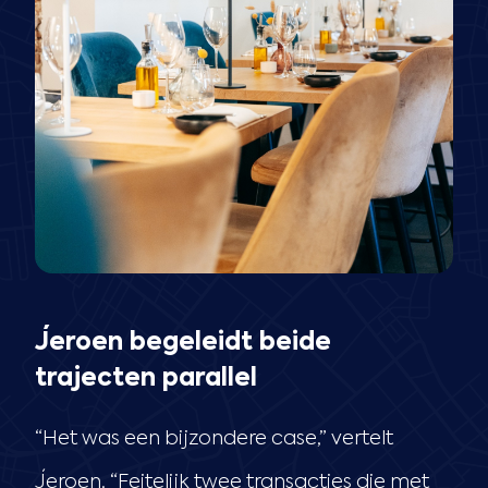
Jeroen begeleidt beide
trajecten parallel
“Het was een bijzondere case,” vertelt
Jeroen. “Feitelijk twee transacties die met