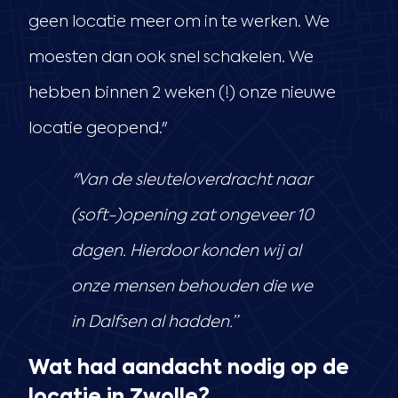
geen locatie meer om in te werken. We
moesten dan ook snel schakelen. We
hebben binnen 2 weken (!) onze nieuwe
locatie geopend."
"Van de sleuteloverdracht naar
(soft-)opening zat ongeveer 10
dagen. Hierdoor konden wij al
onze mensen behouden die we
in Dalfsen al hadden.”
Wat had aandacht nodig op de