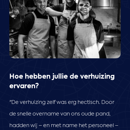
Hoe hebben jullie de verhuizing
ervaren?
"De verhuizing zelf was erg hectisch. Door
de snelle overname van ons oude pand,
hadden wij – en met name het personeel –