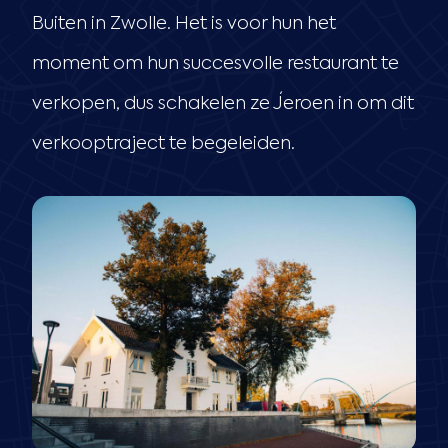
Buiten in Zwolle. Het is voor hun het
moment om hun succesvolle restaurant te
verkopen, dus schakelen ze Jeroen in om dit
verkooptraject te begeleiden.