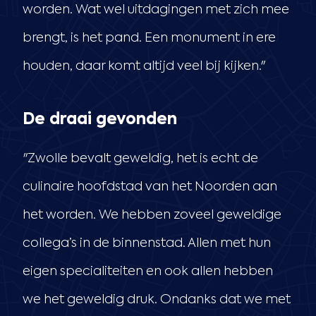
worden. Wat wel uitdagingen met zich mee
brengt, is het pand. Een monument in ere
houden, daar komt altijd veel bij kijken."
De draai gevonden
"Zwolle bevalt geweldig, het is echt de
culinaire hoofdstad van het Noorden aan
het worden. We hebben zoveel geweldige
collega’s in de binnenstad. Allen met hun
eigen specialiteiten en ook allen hebben
we het geweldig druk. Ondanks dat we met