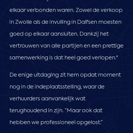
elkaar verbonden waren. Zowel de verkoop
in Zwolle als de invulling in Dalfsen moesten
goed op elkaar aansluiten. Dankzij het
vertrouwen van alle partijen en een prettige
samenwerking is dat heel goed verlopen."
De enige uitdaging zit hem opdat moment
nog in de indeplaatsstelling, waar de
verhuurders aanvankelijk wat
terughoudend in zijn. “Maar ook dat
hebben we professioneel opgelost.”