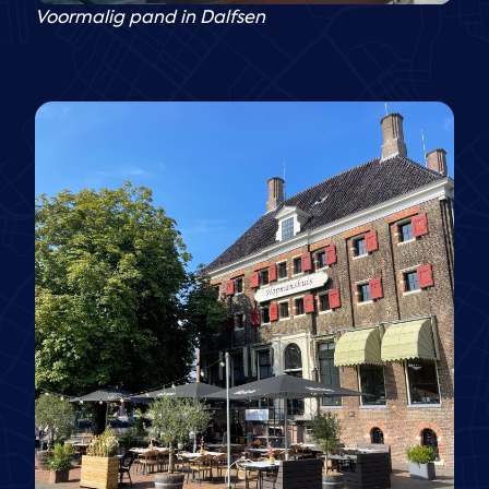
Voormalig pand in Dalfsen