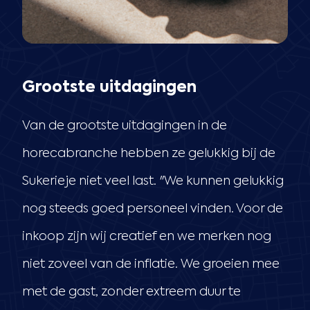
Grootste uitdagingen
Van de grootste uitdagingen in de
horecabranche hebben ze gelukkig bij de
Sukerieje niet veel last. "We kunnen gelukkig
nog steeds goed personeel vinden. Voor de
inkoop zijn wij creatief en we merken nog
niet zoveel van de inflatie. We groeien mee
met de gast, zonder extreem duur te