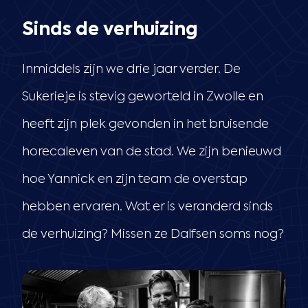
Sinds de verhuizing
Inmiddels zijn we drie jaar verder. De
Sukerieje is stevig geworteld in Zwolle en
heeft zijn plek gevonden in het bruisende
horecaleven van de stad. We zijn benieuwd
hoe Yannick en zijn team de overstap
hebben ervaren. Wat er is veranderd sinds
de verhuizing? Missen ze Dalfsen soms nog?