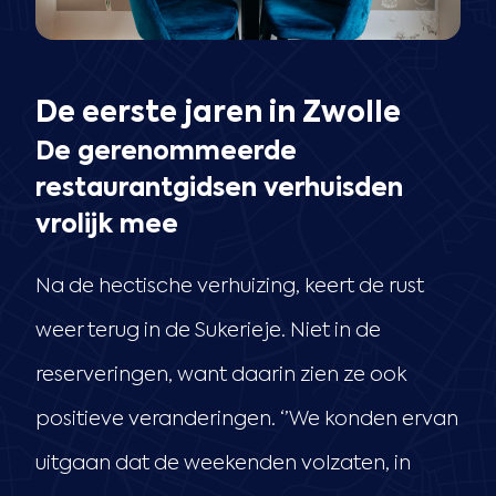
De eerste jaren in Zwolle
De gerenommeerde
restaurantgidsen verhuisden
vrolijk mee
Na de hectische verhuizing, keert de rust
weer terug in de Sukerieje. Niet in de
reserveringen, want daarin zien ze ook
positieve veranderingen. ‘’We konden ervan
uitgaan dat de weekenden volzaten, in