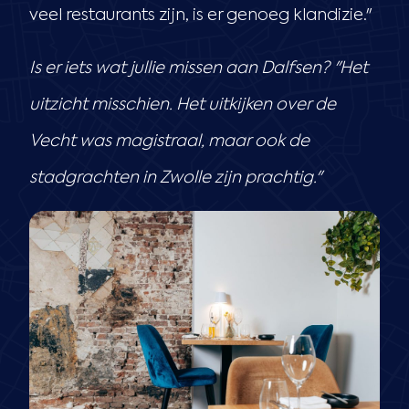
veel restaurants zijn, is er genoeg klandizie."
Is er iets wat jullie missen aan Dalfsen? "Het
uitzicht misschien. Het uitkijken over de
Vecht was magistraal, maar ook de
stadgrachten in Zwolle zijn prachtig."