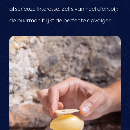
al serieuze interesse. Zelfs van heel dichtbij:
de buurman blijkt de perfecte opvolger.