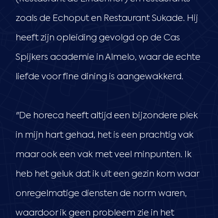
zoals de Echoput en Restaurant Sukade. Hij
heeft zijn opleiding gevolgd op de Cas
Spijkers academie in Almelo, waar de echte
liefde voor fine dining is aangewakkerd.
"De horeca heeft altijd een bijzondere plek
in mijn hart gehad, het is een prachtig vak
maar ook een vak met veel minpunten. Ik
heb het geluk dat ik uit een gezin kom waar
onregelmatige diensten de norm waren,
waardoor ik geen probleem zie in het