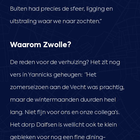
Buiten had precies de sfeer, ligging en
uitstraling waar we naar zochten.”
Waarom Zwolle?
De reden voor de verhuizing? Het zit nog
vers in Yannicks geheugen:
‘’
Het
zomerseizoen aan de Vecht was prachtig,
maar de wintermaanden duurden heel
lang. Niet fijn voor ons en onze collega’s.
Het dorp Dalfsen is wellicht ook te klein
gebleken voor nog een fine dining-