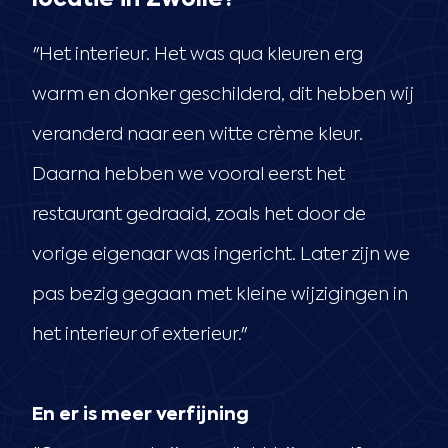
locatie in Zwolle?
"Het interieur. Het was qua kleuren erg
warm en donker geschilderd, dit hebben wij
veranderd naar een witte crème kleur.
Daarna hebben we vooral eerst het
restaurant gedraaid, zoals het door de
vorige eigenaar was ingericht. Later zijn we
pas bezig gegaan met kleine wijzigingen in
het interieur of exterieur."
En er is meer verfijning