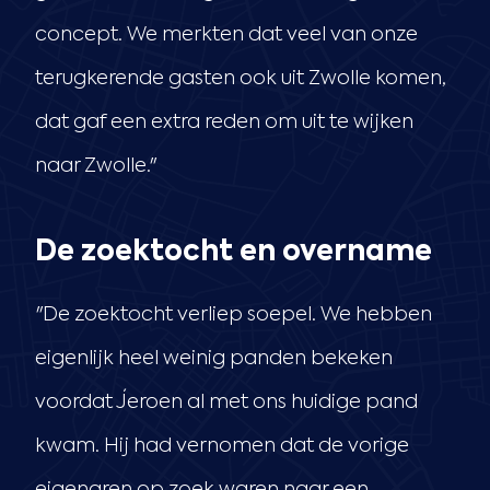
concept. We merkten dat veel van onze
terugkerende gasten ook uit Zwolle komen,
dat gaf een extra reden om uit te wijken
naar Zwolle."
De zoektocht en overname
"De zoektocht verliep soepel. We hebben
eigenlijk heel weinig panden bekeken
voordat Jeroen al met ons huidige pand
kwam. Hij had vernomen dat de vorige
eigenaren op zoek waren naar een