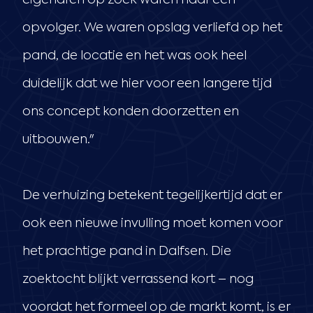
opvolger. We waren opslag verliefd op het
pand, de locatie en het was ook heel
duidelijk dat we hier voor een langere tijd
ons concept konden doorzetten en
uitbouwen."
De verhuizing betekent tegelijkertijd dat er
ook een nieuwe invulling moet komen voor
het prachtige pand in Dalfsen. Die
zoektocht blijkt verrassend kort – nog
voordat het formeel op de markt komt, is er