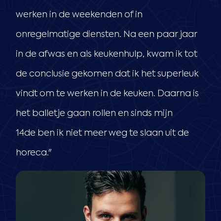
werken in de weekenden of in
onregelmatige diensten. Na een paar jaar
in de afwas en als keukenhulp, kwam ik tot
de conclusie gekomen dat ik het superleuk
vindt om te werken in de keuken. Daarna is
het balletje gaan rollen en sinds mijn
14de ben ik niet meer weg te slaan uit de
horeca."