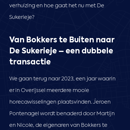
verhuizing en hoe gaat het nu met De
Sukerieje?
Van Bokkers te Buiten naar
De Sukerieje – een dubbele
transactie
We gaan terug naar 2023, een jaar waarin
er in Overijssel meerdere mooie
horecawisselingen plaatsvinden. Jeroen
Pontenagel wordt benaderd door Martijn
en Nicole, de eigenaren van Bokkers te