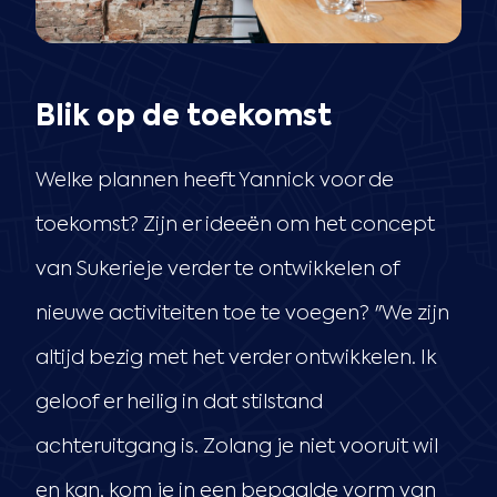
Blik op de toekomst
Welke plannen heeft Yannick voor de
toekomst? Zijn er ideeën om het concept
van Sukerieje verder te ontwikkelen of
nieuwe activiteiten toe te voegen? "We zijn
altijd bezig met het verder ontwikkelen. Ik
geloof er heilig in dat stilstand
achteruitgang is. Zolang je niet vooruit wil
en kan, kom je in een bepaalde vorm van