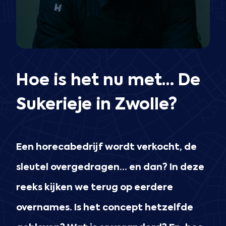
Hoe is het nu met… De
Sukerieje in Zwolle?
Een horecabedrijf wordt verkocht, de
sleutel overgedragen… en dan? In deze
reeks kijken we terug op eerdere
overnames. Is het concept hetzelfde