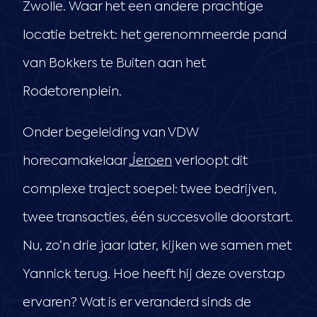
Zwolle. Waar het een andere prachtige
locatie betrekt: het gerenommeerde pand
van Bokkers te Buiten aan het
Rodetorenplein.
Onder begeleiding van VDW
horecamakelaar
Jeroen
verloopt dit
complexe traject soepel: twee bedrijven,
twee transacties, één succesvolle doorstart.
Nu, zo’n drie jaar later, kijken we samen met
Yannick terug. Hoe heeft hij deze overstap
ervaren? Wat is er veranderd sinds de