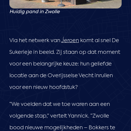
Huidig pand in Zwolle
Via het netwerk van
Jeroen
komt al snel De
Sukerieje in beeld. Zij staan op dat moment
voor een belangrijke keuze: hun geliefde
locatie aan de Overijsselse Vecht inruilen
voor een nieuw hoofdstuk?
“We voelden dat we toe waren aan een
volgende stap,” vertelt Yannick. “Zwolle
bood nieuwe mogelijkheden – Bokkers te