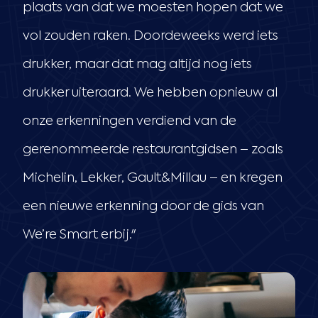
plaats van dat we moesten hopen dat we
vol zouden raken. Doordeweeks werd iets
drukker, maar dat mag altijd nog iets
drukker uiteraard. We hebben opnieuw al
onze erkenningen verdiend van de
gerenommeerde restaurantgidsen – zoals
Michelin, Lekker, Gault&Millau – en kregen
een nieuwe erkenning door de gids van
We’re Smart erbij."