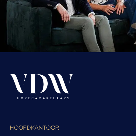
HOOFDKANTOOR