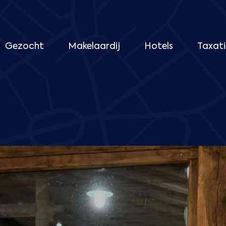
Gezocht
Makelaardij
Hotels
Taxati