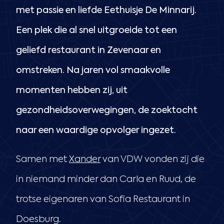
met passie en liefde Eethuisje De Minnarij.
Een plek die al snel uitgroeide tot een
geliefd restaurant in Zevenaar en
omstreken. Na jaren vol smaakvolle
momenten hebben zij, uit
gezondheidsoverwegingen, de zoektocht
naar een waardige opvolger ingezet.
Samen met
Xander
van VDW vonden zij die
in niemand minder dan Carla en Ruud, de
trotse eigenaren van Sofia Restaurant in
Doesburg.