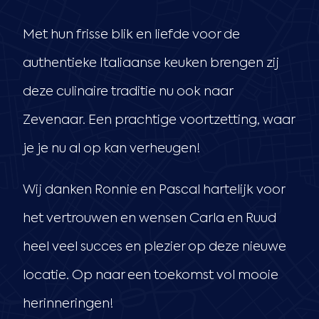
Met hun frisse blik en liefde voor de
authentieke Italiaanse keuken brengen zij
deze culinaire traditie nu ook naar
Zevenaar. Een prachtige voortzetting, waar
je je nu al op kan verheugen!
Wij danken Ronnie en Pascal hartelijk voor
het vertrouwen en wensen Carla en Ruud
heel veel succes en plezier op deze nieuwe
locatie. Op naar een toekomst vol mooie
herinneringen!