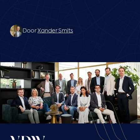
Door
Xander Smits