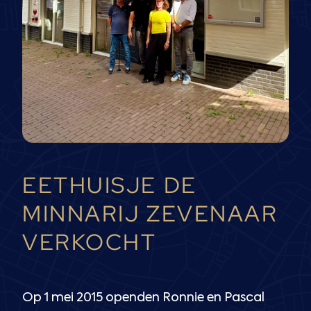
EETHUISJE DE
MINNARIJ ZEVENAAR
VERKOCHT
Op 1 mei 2015 openden Ronnie en Pascal