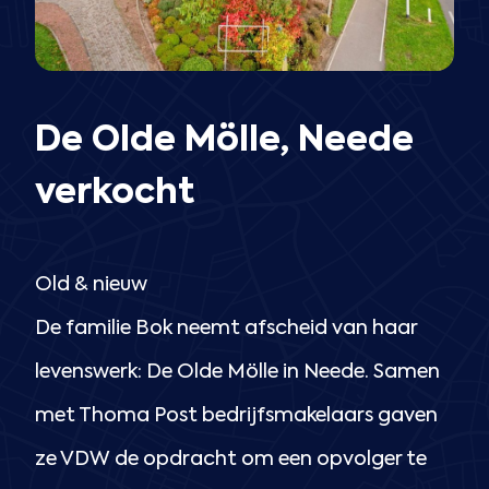
De Olde Mölle, Neede
verkocht
Old & nieuw
De familie Bok neemt afscheid van haar
levenswerk: De Olde Mölle in Neede. Samen
met Thoma Post bedrijfsmakelaars gaven
ze VDW de opdracht om een opvolger te