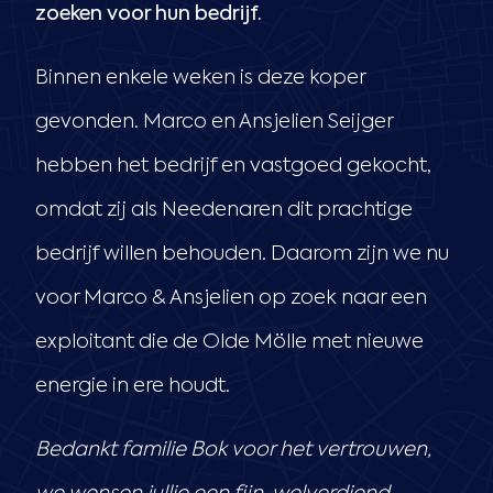
zoeken voor hun bedrijf.
Binnen enkele weken is deze koper
gevonden. Marco en Ansjelien Seijger
hebben het bedrijf en vastgoed gekocht,
omdat zij als Needenaren dit prachtige
bedrijf willen behouden. Daarom zijn we nu
voor Marco & Ansjelien op zoek naar een
exploitant die de Olde Mölle met nieuwe
energie in ere houdt.
Bedankt familie Bok voor het vertrouwen,