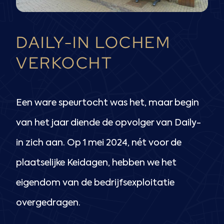
DAILY-IN LOCHEM
VERKOCHT
Een ware speurtocht was het, maar begin
van het jaar diende de opvolger van Daily-
in zich aan. Op 1 mei 2024, nét voor de
plaatselijke Keidagen, hebben we het
eigendom van de bedrijfsexploitatie
overgedragen.