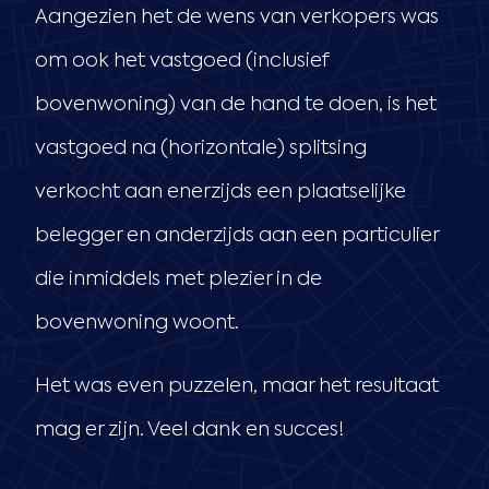
Aangezien het de wens van verkopers was
om ook het vastgoed (inclusief
bovenwoning) van de hand te doen, is het
vastgoed na (horizontale) splitsing
verkocht aan enerzijds een plaatselijke
belegger en anderzijds aan een particulier
die inmiddels met plezier in de
bovenwoning woont.
Het was even puzzelen, maar het resultaat
mag er zijn. Veel dank en succes!