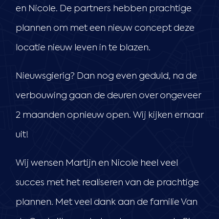
en Nicole. De partners hebben prachtige
plannen om met een nieuw concept deze
locatie nieuw leven in te blazen.
Nieuwsgierig? Dan nog even geduld, na de
verbouwing gaan de deuren over ongeveer
2 maanden opnieuw open. Wij kijken ernaar
uit!
Wij wensen Martijn en Nicole heel veel
succes met het realiseren van de prachtige
plannen. Met veel dank aan de familie Van