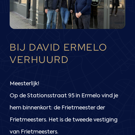
BIJ DAVID ERMELO
VERHUURD
Meesterlijk!
Op de Stationsstraat 95 in Ermelo vind je
hem binnenkort: de Frietmeester der
Frietmeesters. Het is de tweede vestiging
van Frietmeesters.