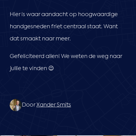
Hier is waar aandacht op hoogwaardige
handgesneden friet centraal staat. Want
dat smaakt naar meer.
Gefeliciteerd allen! We weten de weg naar
jullie te vinden 😉
Door
Xander Smits