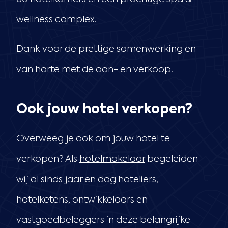
wellness complex.
Dank voor de prettige samenwerking en
van harte met de aan- en verkoop.
Ook jouw hotel verkopen?
Overweeg je ook om jouw hotel te
verkopen? Als
hotelmakelaar
begeleiden
wij al sinds jaar en dag hoteliers,
hotelketens, ontwikkelaars en
vastgoedbeleggers in deze belangrijke