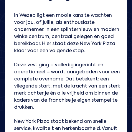
In Wezep ligt een mooie kans te wachten
voor jou, of jullie, als enthousiaste
ondernemer. In een splinternieuw en modern
winkelcentrum, centraal gelegen en goed
bereikbaar. Hier staat deze New York Pizza
klaar voor een volgende stap.
Deze vestiging – volledig ingericht en
operationeel – wordt aangeboden voor een
complete overname. Dat betekent: een
vliegende start, met de kracht van een sterk
merk achter je én alle vrijheid om binnen de
kaders van de franchise je eigen stempel te
drukken.
New York Pizza staat bekend om snelle
service, kwaliteit en herkenbaarheid. Vanuit