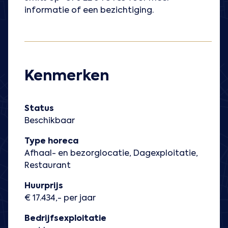
informatie of een bezichtiging.
Kenmerken
Status
Beschikbaar
Type horeca
Afhaal- en bezorglocatie, Dagexploitatie,
Restaurant
Huurprijs
€ 17.434,- per jaar
Bedrijfsexploitatie