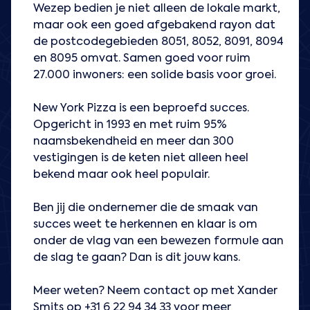
Wezep bedien je niet alleen de lokale markt,
maar ook een goed afgebakend rayon dat
de postcodegebieden 8051, 8052, 8091, 8094
en 8095 omvat. Samen goed voor ruim
27.000 inwoners: een solide basis voor groei.
New York Pizza is een beproefd succes.
Opgericht in 1993 en met ruim 95%
naamsbekendheid en meer dan 300
vestigingen is de keten niet alleen heel
bekend maar ook heel populair.
Ben jij die ondernemer die de smaak van
succes weet te herkennen en klaar is om
onder de vlag van een bewezen formule aan
de slag te gaan? Dan is dit jouw kans.
Meer weten? Neem contact op met Xander
Smits op +31 6 22 94 34 33 voor meer