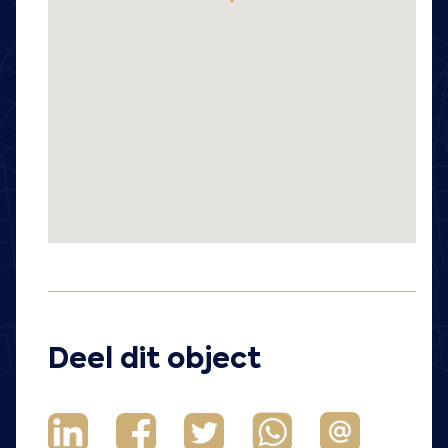
Deel dit object