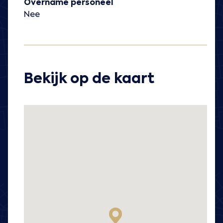
Overname personeel
Nee
Bekijk op de kaart