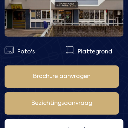
Foto's
Plattegrond
Brochure aanvragen
Bezichtingsaanvraag