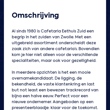
Omschrijving
Al sinds 1980 is Cafetaria Eethuis Zuid een
begrip in het zuiden van Zwolle. Met een
uitgebreid assortiment onderscheidt deze
zaak zich van andere cafetaria’s. Bovendien
kom je hier niet alleen voor de verschillende
specialiteiten, maar ook voor gezelligheid.
In meerdere opzichten is het een mooie
overnamekandidaat. De ligging, de
bekendheid, de vaste klantenkring en last
but not least een bewezen trackrecord van
bijna een halve eeuw. Perfect voor een
nieuwe ondernemer. Aangeboden op een
presenteerblaadje: klaar voor de toekomst.