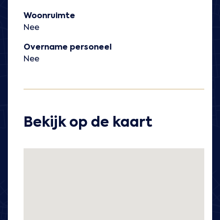
Woonruimte
Nee
Overname personeel
Nee
Bekijk op de kaart