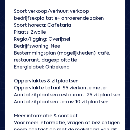
Soort verkoop/verhuur: verkoop
bedrijfsexploitatie+ onroerende zaken
Soort horeca: Cafetaria
Plaats: Zwolle
Regio/ligging: Overijssel
Bedrijfswoning: Nee
Bestemmingsplan (mogelijkheden): café,
restaurant, dagexploitatie
Energielabel: Onbekend
Oppervlaktes & zitplaatsen
Oppervlakte totaal: 95 vierkante meter
Aantal zitplaatsen restaurant: 26 zitplaatsen
Aantal zitplaatsen terras: 10 zitplaatsen
Meer informatie & contact
Voor meer informatie, vragen of bezichtigen