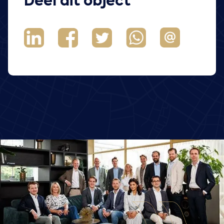
Deel dit object