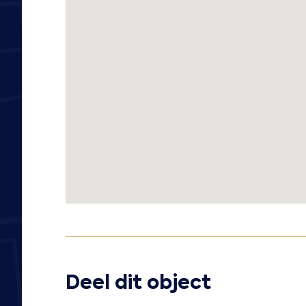
Deel dit object