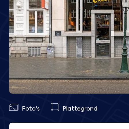
Foto's
Plattegrond