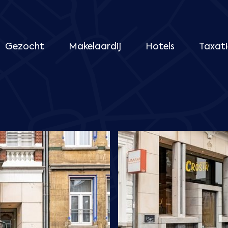
Gezocht
Makelaardij
Hotels
Taxati