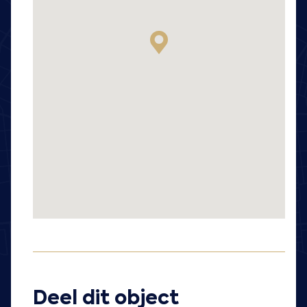
Deel dit object