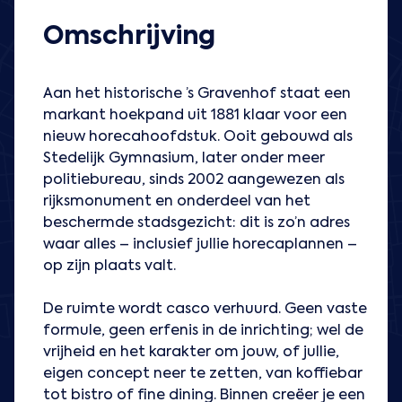
Omschrijving
Aan het historische ’s Gravenhof staat een
markant hoekpand uit 1881 klaar voor een
nieuw horecahoofdstuk. Ooit gebouwd als
Stedelijk Gymnasium, later onder meer
politiebureau, sinds 2002 aangewezen als
rijksmonument en onderdeel van het
beschermde stadsgezicht: dit is zo’n adres
waar alles – inclusief jullie horecaplannen –
op zijn plaats valt.
De ruimte wordt casco verhuurd. Geen vaste
formule, geen erfenis in de inrichting; wel de
vrijheid en het karakter om jouw, of jullie,
eigen concept neer te zetten, van koffiebar
tot bistro of fine dining. Binnen creëer je een