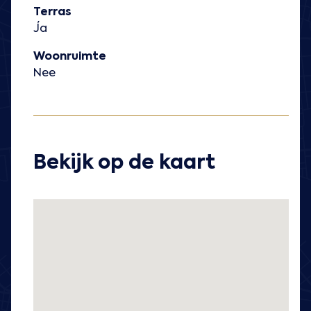
Terras
Ja
Woonruimte
Nee
Bekijk op de kaart