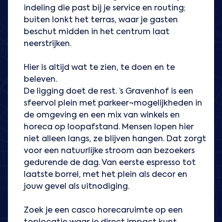
indeling die past bij je service en routing;
buiten lonkt het terras, waar je gasten
beschut midden in het centrum laat
neerstrijken.
Hier is altijd wat te zien, te doen en te
beleven.
De ligging doet de rest. ’s Gravenhof is een
sfeervol plein met parkeer¬mogelijkheden in
de omgeving en een mix van winkels en
horeca op loopafstand. Mensen lopen hier
niet alleen langs, ze blijven hangen. Dat zorgt
voor een natuurlijke stroom aan bezoekers
gedurende de dag. Van eerste espresso tot
laatste borrel, met het plein als decor en
jouw gevel als uitnodiging.
Zoek je een casco horecaruimte op een