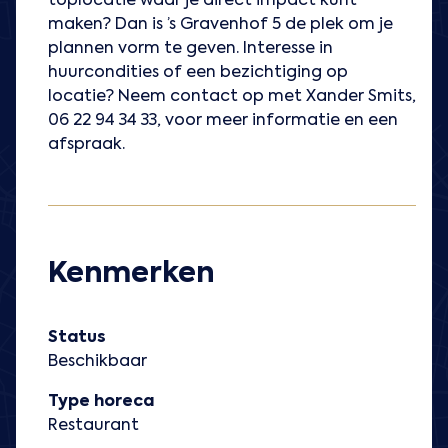
toplocatie waar je direct impact kunt
maken? Dan is ’s Gravenhof 5 de plek om je
plannen vorm te geven. Interesse in
huurcondities of een bezichtiging op
locatie? Neem contact op met Xander Smits,
06 22 94 34 33, voor meer informatie en een
afspraak.
Kenmerken
Status
Beschikbaar
Type horeca
Restaurant