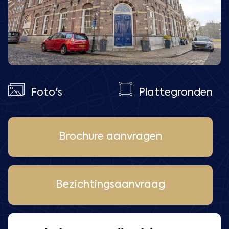
Foto's
Plattegronden
Brochure aanvragen
Bezichtingsaanvraag