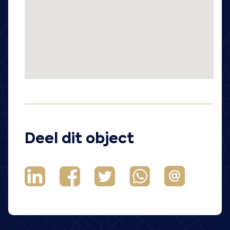
Deel dit object