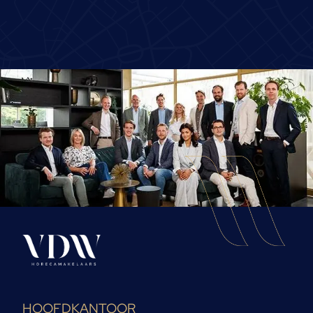
HOOFDKANTOOR