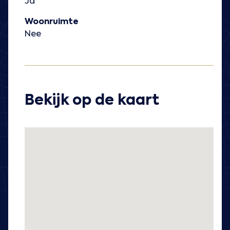
Ja
Woonruimte
Nee
Bekijk op de kaart