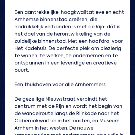
Een aantrekkelijke, hoogkwalitatieve en echt
Arnhemse binnenstad creëren, die
nadrukkelijk verbonden is met de Rijn: dát is
het doel van de herontwikkeling van de
zuidelijke binnenstad. Met een hoofdrol voor
Het Kadehuis. De perfecte plek om plezierig
te wonen, te werken, te ondernemen en te
ontspannen in een levendige en creatieve
buurt.
Een thuishaven voor alle Arnhemmers.
De gezellige Nieuwstraat verbindt het
centrum met de Rijn en wordt het begin van
de wandelroute langs de Rijnkade naar het
Cobercokwartier in het oosten, en Museum
Arnhem in het westen. De nauwe