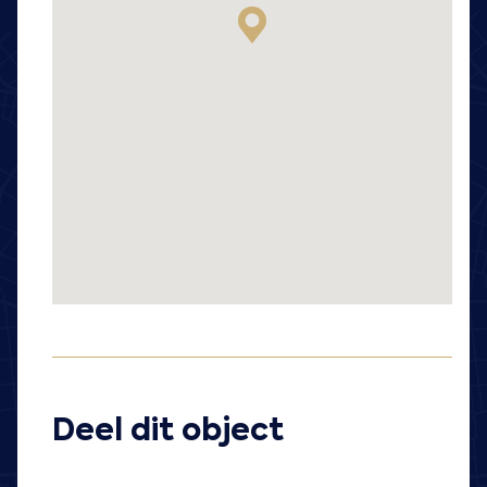
Deel dit object