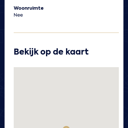
Woonruimte
Nee
Bekijk op de kaart