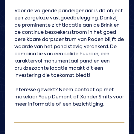
Voor de volgende pandeigenaar is dit object
een zorgeloze vastgoedbelegging. Dankzij
de prominente zichtlocatie aan de Brink en
de continue bezoekersstroom in het goed
bereikbare dorpscentrum van Roden blijft de
waarde van het pand stevig verankerd. De
combinatie van een solide huurder, een
karaktervol monumentaal pand en een
drukbezochte locatie maakt dit een
investering die toekomst biedt!
Interesse gewekt? Neem contact op met
makelaar Youp Dumont of Xander Smits voor
meer informatie of een bezichtiging.