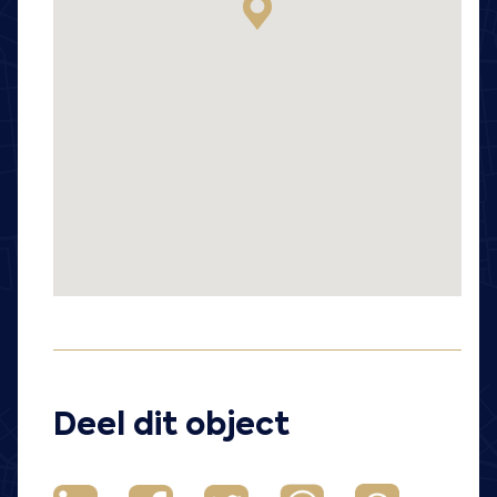
Deel dit object