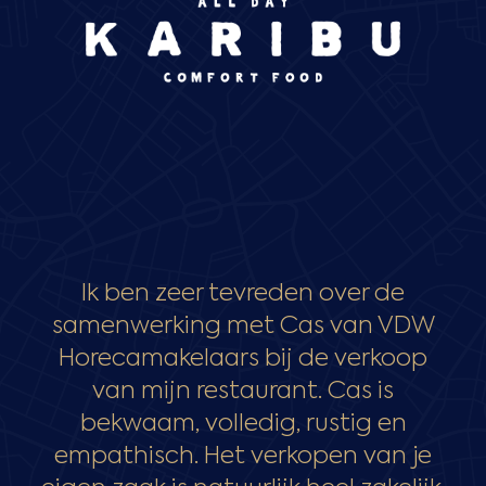
Ik ben zeer tevreden over de
samenwerking met Cas van VDW
Horecamakelaars bij de verkoop
van mijn restaurant. Cas is
bekwaam, volledig, rustig en
empathisch. Het verkopen van je