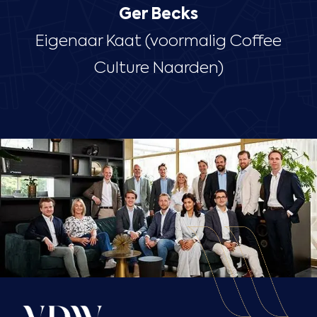
Ger Becks
Eigenaar Kaat (voormalig Coffee
Culture Naarden)