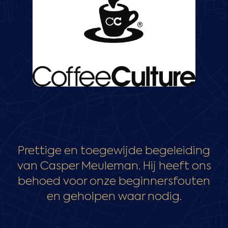
Prettige en toegewijde begeleiding
van Casper Meuleman. Hij heeft ons
behoed voor onze beginnersfouten
en geholpen waar nodig.