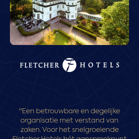
''Een betrouwbare en degelijke
organisatie met verstand van
zaken. Voor het snelgroeiende