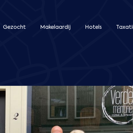
Gezocht
Makelaardij
Hotels
Taxati