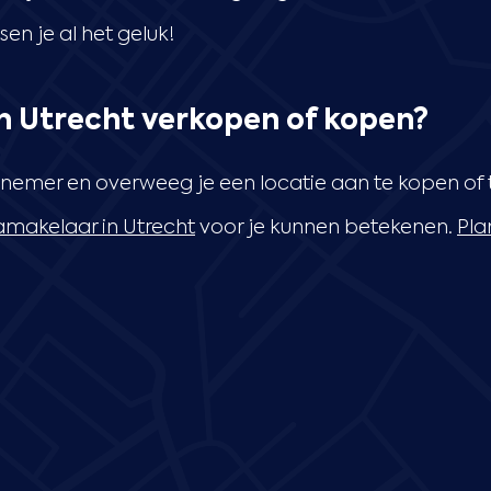
n je al het geluk!
in Utrecht verkopen of kopen?
nemer en overweeg je een locatie aan te kopen of 
makelaar in Utrecht
voor je kunnen betekenen.
Pla