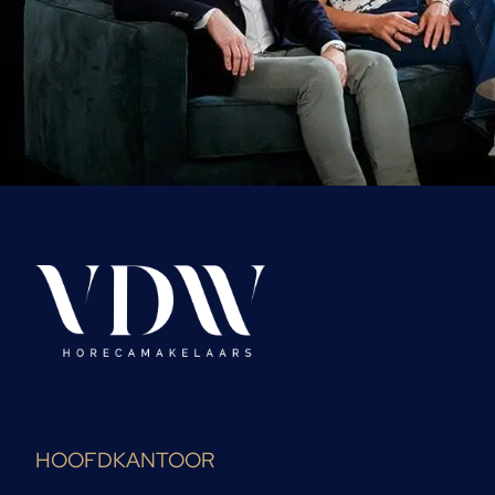
HOOFDKANTOOR