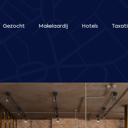
Gezocht
Makelaardij
Hotels
Taxati