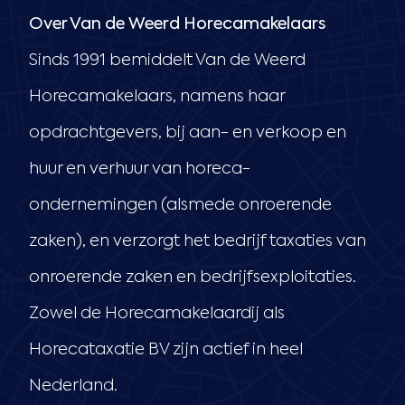
Over Van de Weerd Horecamakelaars
Sinds 1991 bemiddelt Van de Weerd
Horecamakelaars, namens haar
opdrachtgevers, bij aan- en verkoop en
huur en verhuur van horeca-
ondernemingen (alsmede onroerende
zaken), en verzorgt het bedrijf taxaties van
onroerende zaken en bedrijfsexploitaties.
Zowel de Horecamakelaardij als
Horecataxatie BV zijn actief in heel
Nederland.