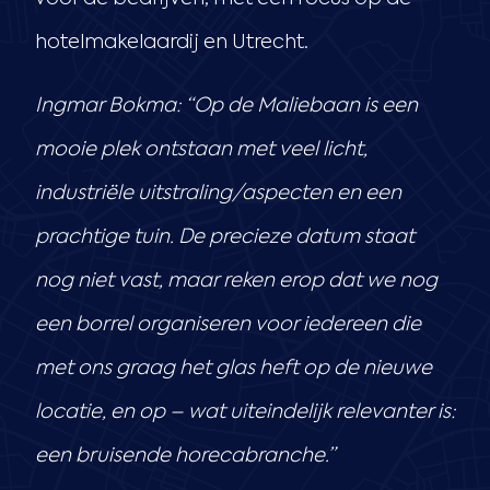
hotelmakelaardij en Utrecht.
Ingmar Bokma: “Op de Maliebaan is een
mooie plek ontstaan met veel licht,
industriële uitstraling/aspecten en een
prachtige tuin. De precieze datum staat
nog niet vast, maar reken erop dat we nog
een borrel organiseren voor iedereen die
met ons graag het glas heft op de nieuwe
locatie, en op – wat uiteindelijk relevanter is:
een bruisende horecabranche.”