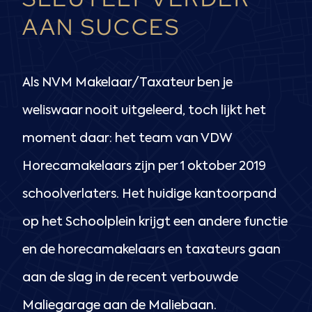
AAN SUCCES
Als NVM Makelaar/Taxateur ben je
weliswaar nooit uitgeleerd, toch lijkt het
moment daar: het team van VDW
Horecamakelaars zijn per 1 oktober 2019
schoolverlaters. Het huidige kantoorpand
op het Schoolplein krijgt een andere functie
en de horecamakelaars en taxateurs gaan
aan de slag in de recent verbouwde
Maliegarage aan de Maliebaan.