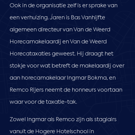
Ook in de organisatie zelf is er sprake van
een verhuizing. Jaren is Bas Vanhijfte
algemeen directeur van Van de Weerd
Horecamakelaardij en Van de Weerd
Horecataxaties geweest. Hij draagt het
stokje voor wat betreft de makelaardij over
aan horecamakelaar Ingmar Bokma, en
Remco Rijers neemt de honneurs voortaan
waar voor de taxatie-tak.
Zowel Ingmar als Remco zijn als stagiairs
vanuit de Hogere Hotelschool in