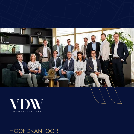
HOOFDKANTOOR