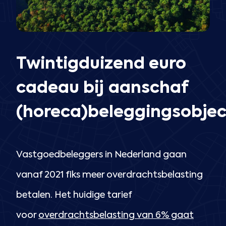
Twintigduizend euro
cadeau bij aanschaf
(horeca)beleggingsobjec
Vastgoedbeleggers in Nederland gaan
vanaf 2021 fiks meer overdrachtsbelasting
betalen. Het huidige tarief
voor
overdrachtsbelasting van 6% gaat