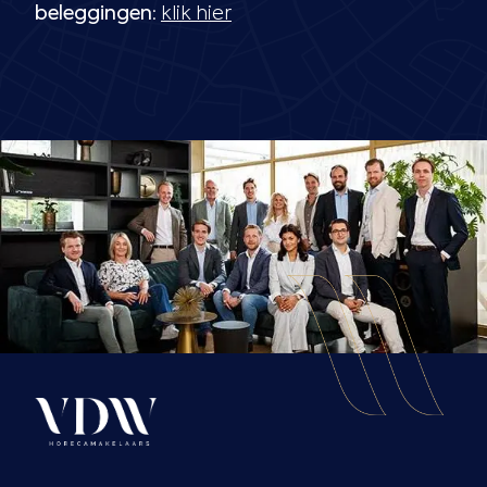
beleggingen
:
klik hier