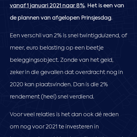
vanaf 1 januari 2021 naar 8%
. Het is een van
de plannen van afgelopen Prinsjesdag.
Een verschil van 2% is snel twintigduizend, of
meer, euro belasting op een beetje
beleggingsobject. Zonde van het geld,
zeker in die gevallen dat overdracht nog in
2020 kan plaatsvinden. Dan is die 2%
rendement (heel) snel verdiend.
Voor veel relaties is het dan ook dé reden
om nog voor 2021 te investeren in