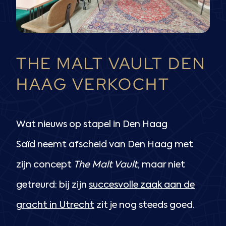
THE MALT VAULT DEN
HAAG VERKOCHT
Wat nieuws op stapel in Den Haag
Saïd neemt afscheid van Den Haag met
zijn concept
The Malt Vault
, maar niet
getreurd: bij zijn
succesvolle zaak aan de
gracht in Utrecht
zit je nog steeds goed.