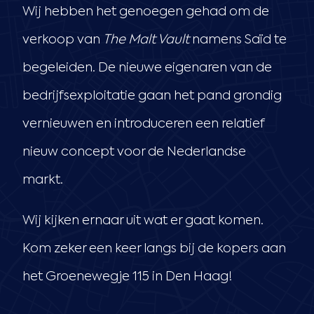
Wij hebben het genoegen gehad om de
verkoop van
The Malt Vault
namens Saïd te
begeleiden. De nieuwe eigenaren van de
bedrijfsexploitatie gaan het pand grondig
vernieuwen en introduceren een relatief
nieuw concept voor de Nederlandse
markt.
Wij kijken ernaar uit wat er gaat komen.
Kom zeker een keer langs bij de kopers aan
het Groenewegje 115 in Den Haag!