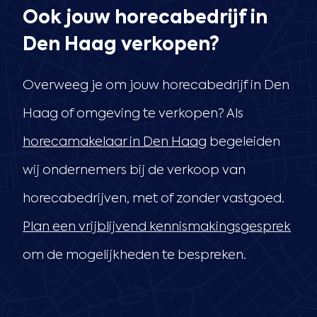
Ook jouw horecabedrijf in
Den Haag verkopen?
Overweeg je om jouw horecabedrijf in Den
Haag of omgeving te verkopen? Als
horecamakelaar in Den Haag
begeleiden
wij ondernemers bij de verkoop van
horecabedrijven, met of zonder vastgoed.
Plan een vrijblijvend kennismakingsgesprek
om de mogelijkheden te bespreken.