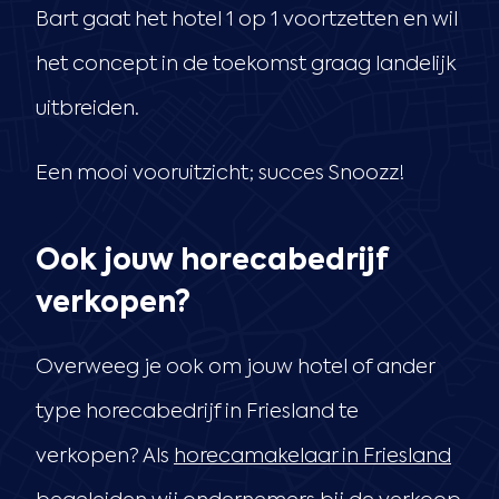
Bart gaat het hotel 1 op 1 voortzetten en wil
het concept in de toekomst graag landelijk
uitbreiden.
Een mooi vooruitzicht; succes Snoozz!
Ook jouw horecabedrijf
verkopen?
Overweeg je ook om jouw hotel of ander
type horecabedrijf in Friesland te
verkopen? Als
horecamakelaar in Friesland