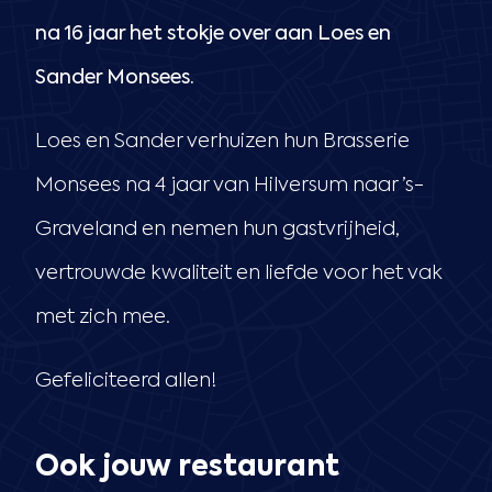
na 16 jaar het stokje over aan Loes en
Sander Monsees.
Loes en Sander verhuizen hun Brasserie
Monsees na 4 jaar van Hilversum naar ’s-
Graveland en nemen hun gastvrijheid,
vertrouwde kwaliteit en liefde voor het vak
met zich mee.
Gefeliciteerd allen!
Ook jouw restaurant