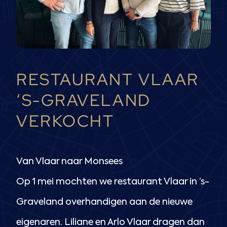
RESTAURANT VLAAR
‘S-GRAVELAND
VERKOCHT
Van Vlaar naar Monsees
Op 1 mei mochten we restaurant Vlaar in ’s-
Graveland overhandigen aan de nieuwe
eigenaren. Liliane en Arlo Vlaar dragen dan