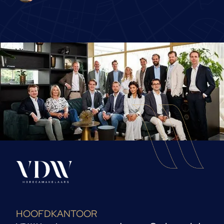
HOOFDKANTOOR