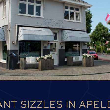
NT SIZZLES IN APE