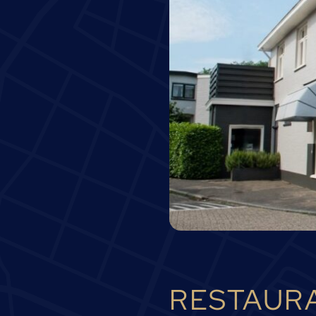
RESTAURA