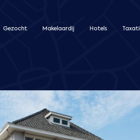
Gezocht
Makelaardij
Hotels
Taxati