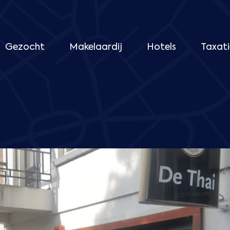
Gezocht
Makelaardij
Hotels
Taxati