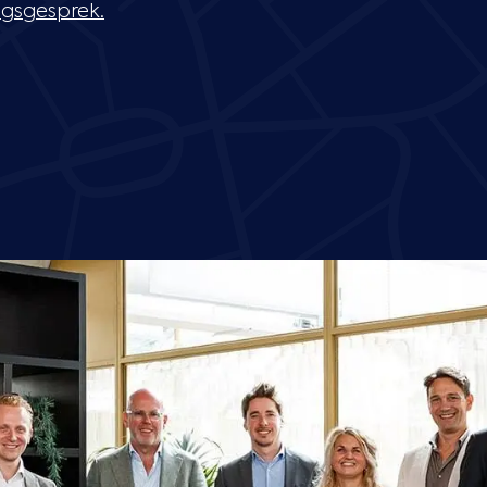
ngsgesprek.