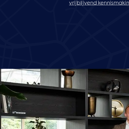
vrijblijvend kennismaki