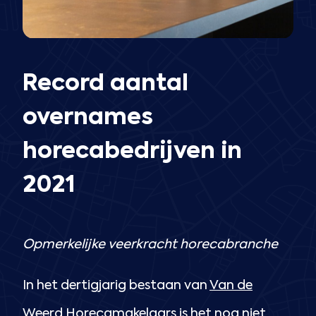
Record aantal
overnames
horecabedrijven in
2021
Opmerkelijke veerkracht horecabranche
In het dertigjarig bestaan van
Van de
Weerd Horecamakelaars
is het nog niet