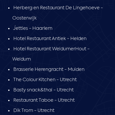
Herberg en Restaurant De Lingehoeve -
Oosterwijk
Jetties - Haarlem
Hotel Restaurant Antiek - Helden
Hotel Restaurant WeidumerHout -
Weidum
Brasserie Herengracht - Muiden
The Colour Kitchen - Utrecht
Basty snack&thai - Utrecht
Restaurant Taboe - Utrecht
Dik Trom - Utrecht