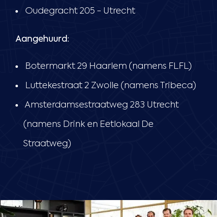
Oudegracht 205 - Utrecht
Aangehuurd:
Botermarkt 29 Haarlem (namens FLFL)
Luttekestraat 2 Zwolle (namens Tribeca)
Amsterdamsestraatweg 283 Utrecht
(namens Drink en Eetlokaal De
Straatweg)