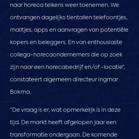
naar horeca telkens weer toenemen. We
ontvangen dagelijks tientallen telefoontjes,
mailtjes, apps en aanvragen van potentiële
kopers en beleggers. En van enthousiaste
collega-horecaondernemers die op zoek
zijn naar een horecabedrijf en/of -locatie”,
constateert algemeen directeur Ingmar
Bokma.
“De vraag is er, wat opmerkelijk is in deze
tijd. De markt heeft afgelopen jaar een
transformatie ondergaan. De komende