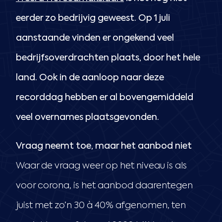
eerder zo bedrijvig geweest. Op 1 juli
aanstaande vinden er ongekend veel
bedrijfsoverdrachten plaats, door het hele
land. Ook in de aanloop naar deze
recorddag hebben er al bovengemiddeld
veel overnames plaatsgevonden.
Vraag neemt toe, maar het aanbod niet
Waar de vraag weer op het niveau is als
voor corona, is het aanbod daarentegen
juist met zo’n 30 à 40% afgenomen, ten