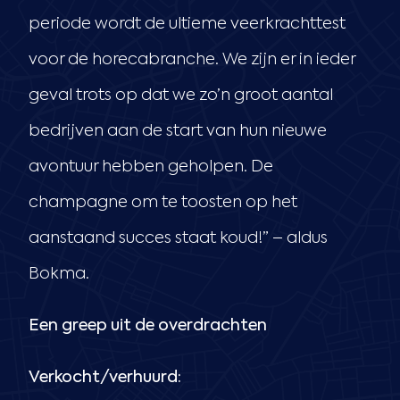
periode wordt de ultieme veerkrachttest
voor de horecabranche. We zijn er in ieder
geval trots op dat we zo’n groot aantal
bedrijven aan de start van hun nieuwe
avontuur hebben geholpen. De
champagne om te toosten op het
aanstaand succes staat koud!” – aldus
Bokma.
Een greep uit de overdrachten
Verkocht/verhuurd: